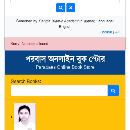
Searched by
Bangla islamic Academi
in
author
, Language:
English
English
|
All
Sorry! No books found
পরবাস অনলাইন বুক স্টোর
Parabaas Online Book Store
Search Books: