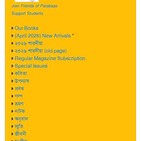
Join
Friends of Parabaas
Support Students
Our Books
(April 2026) New Arrivals
*
২০২৬ শারদীয়া
২০২৬ শারদীয়া (old page)
Regular Magazine Subscription
Special Issues
কবিতা
উপন্যাস
প্রবন্ধ
গল্প
ভ্রমণ
নাটক
অনুবাদ
স্মৃতি
জীবনী