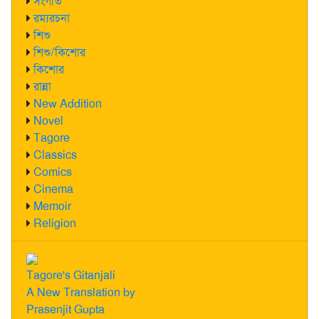
সংগীত
রম্যরচনা
শিশু
শিশু/কিশোর
কিশোর
রান্না
New Addition
Novel
Tagore
Classics
Comics
Cinema
Memoir
Religion
Tagore's Gitanjali
A New Translation by
Prasenjit Gupta