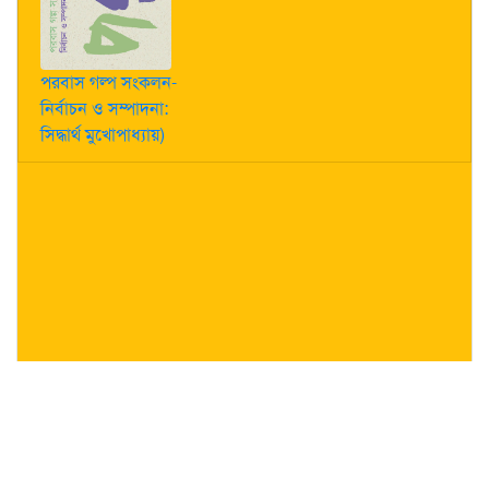
পরবাস গল্প সংকলন-
নির্বাচন ও সম্পাদনা:
সিদ্ধার্থ মুখোপাধ্যায়)