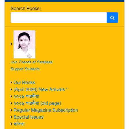
Search Books:
Join
Friends of Parabaas
Support Students
Our Books
(April 2026) New Arrivals
*
২০২৬ শারদীয়া
২০২৬ শারদীয়া (old page)
Regular Magazine Subscription
Special Issues
কবিতা