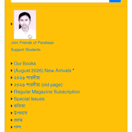
Join
Friends of Parabaas
Support Students
Our Books
(August 2026) New Arrivals
*
২০২৬ শারদীয়া
২০২৬ শারদীয়া (old page)
Regular Magazine Subscription
Special Issues
কবিতা
উপন্যাস
প্রবন্ধ
গল্প