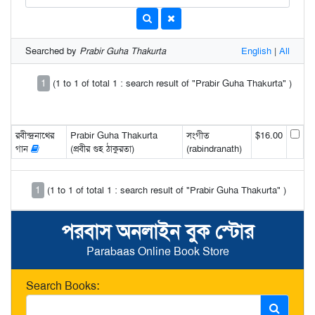
Searched by
Prabir Guha Thakurta
English
|
All
1
(1 to 1 of total 1 : search result of "Prabir Guha Thakurta" )
রবীন্দ্রনাথের
Prabir Guha Thakurta
সংগীত
$16.00
গান
(প্রবীর গুহ ঠাকুরতা)
(rabindranath)
1
(1 to 1 of total 1 : search result of "Prabir Guha Thakurta" )
পরবাস অনলাইন বুক স্টোর
Parabaas Online Book Store
Search Books: