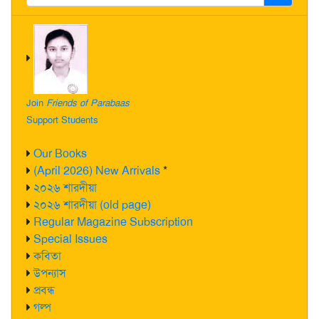
Join
Friends of Parabaas
Support Students
Our Books
(April 2026) New Arrivals
*
২০২৬ শারদীয়া
২০২৬ শারদীয়া (old page)
Regular Magazine Subscription
Special Issues
কবিতা
উপন্যাস
প্রবন্ধ
গল্প