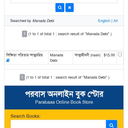
Searched by
Manada Debi
English
|
All
1
(1 to 1 of total 1 : search result of "Manada Debi" )
শিক্ষিতা পতিতার আত্মচরিত
Manada
আত্মজীবনী (naari)
$15.00
Debi
1
(1 to 1 of total 1 : search result of "Manada Debi" )
পরবাস অনলাইন বুক স্টোর
Parabaas Online Book Store
Search Books: