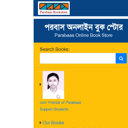
পরবাস অনলাইন বুক স্টোর
Parabaas Online Book Store
Search Books:
Join
Friends of Parabaas
Support Students
Our Books