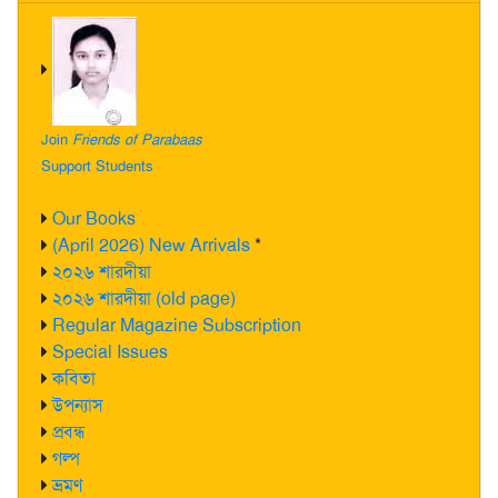
Join
Friends of Parabaas
Support Students
Our Books
(April 2026) New Arrivals
*
২০২৬ শারদীয়া
২০২৬ শারদীয়া (old page)
Regular Magazine Subscription
Special Issues
কবিতা
উপন্যাস
প্রবন্ধ
গল্প
ভ্রমণ