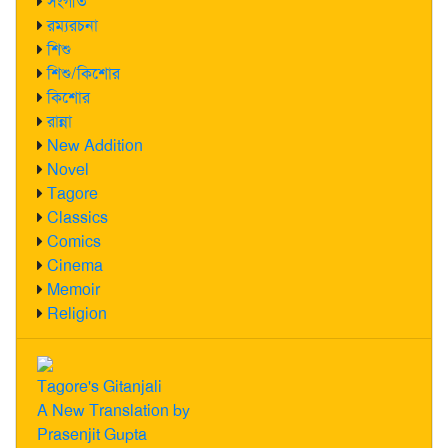
সংগীত
রম্যরচনা
শিশু
শিশু/কিশোর
কিশোর
রান্না
New Addition
Novel
Tagore
Classics
Comics
Cinema
Memoir
Religion
Tagore's Gitanjali
A New Translation by
Prasenjit Gupta