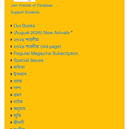
Join
Friends of Parabaas
Support Students
Our Books
(August 2026) New Arrivals
*
২০২৬ শারদীয়া
২০২৬ শারদীয়া (old page)
Regular Magazine Subscription
Special Issues
কবিতা
উপন্যাস
প্রবন্ধ
গল্প
ভ্রমণ
নাটক
অনুবাদ
স্মৃতি
জীবনী