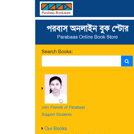
পরবাস অনলাইন বুক স্টোর
Parabaas Online Book Store
Search Books:
Join
Friends of Parabaas
Support Students
Our Books