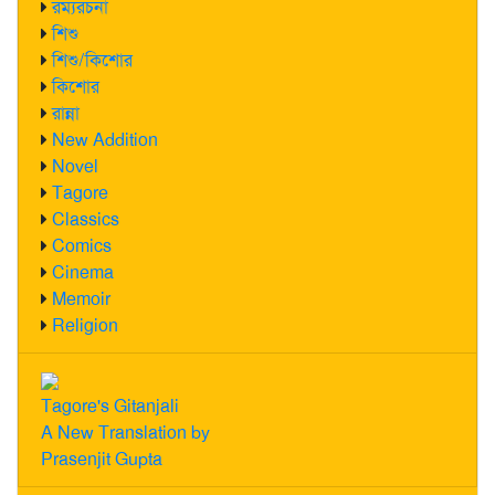
রম্যরচনা
শিশু
শিশু/কিশোর
কিশোর
রান্না
New Addition
Novel
Tagore
Classics
Comics
Cinema
Memoir
Religion
Tagore's Gitanjali
A New Translation by
Prasenjit Gupta