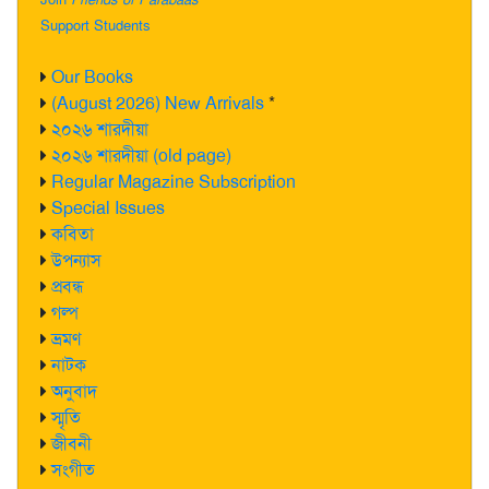
Support Students
Our Books
(August 2026) New Arrivals
*
২০২৬ শারদীয়া
২০২৬ শারদীয়া (old page)
Regular Magazine Subscription
Special Issues
কবিতা
উপন্যাস
প্রবন্ধ
গল্প
ভ্রমণ
নাটক
অনুবাদ
স্মৃতি
জীবনী
সংগীত