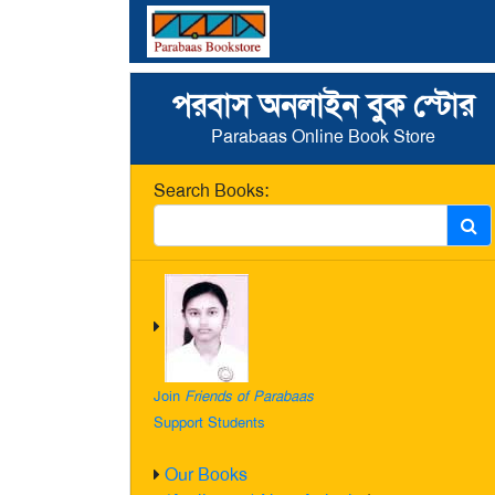
পরবাস অনলাইন বুক স্টোর
Parabaas Online Book Store
Search Books:
Join
Friends of Parabaas
Support Students
Our Books