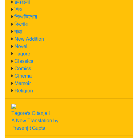
রম্যরচনা
শিশু
শিশু/কিশোর
কিশোর
রান্না
New Addition
Novel
Tagore
Classics
Comics
Cinema
Memoir
Religion
Tagore's Gitanjali
A New Translation by
Prasenjit Gupta