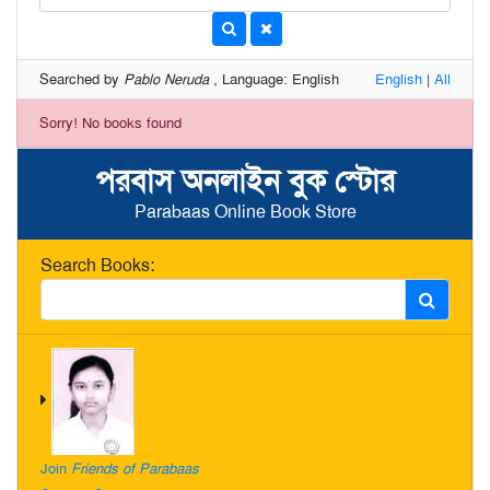
Searched by
Pablo Neruda
, Language: English
English
|
All
Sorry! No books found
পরবাস অনলাইন বুক স্টোর
Parabaas Online Book Store
Search Books:
Join
Friends of Parabaas