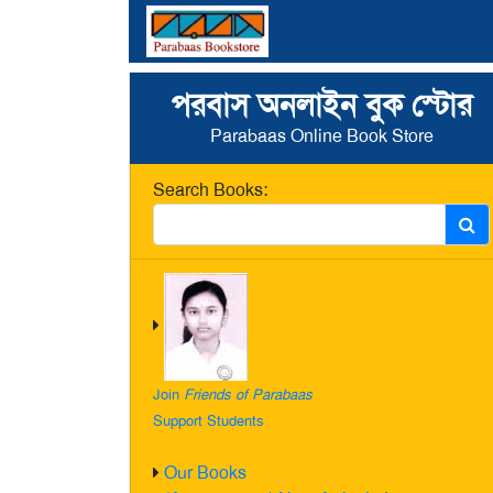
পরবাস অনলাইন বুক স্টোর
Parabaas Online Book Store
Search Books:
Join
Friends of Parabaas
Support Students
Our Books