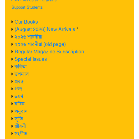
Support Students
Our Books
(August 2026) New Arrivals
*
২০২৬ শারদীয়া
২০২৬ শারদীয়া (old page)
Regular Magazine Subscription
Special Issues
কবিতা
উপন্যাস
প্রবন্ধ
গল্প
ভ্রমণ
নাটক
অনুবাদ
স্মৃতি
জীবনী
সংগীত