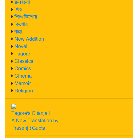
রম্যরচনা
শিশু
শিশু/কিশোর
কিশোর
রান্না
New Addition
Novel
Tagore
Classics
Comics
Cinema
Memoir
Religion
Tagore's Gitanjali
A New Translation by
Prasenjit Gupta