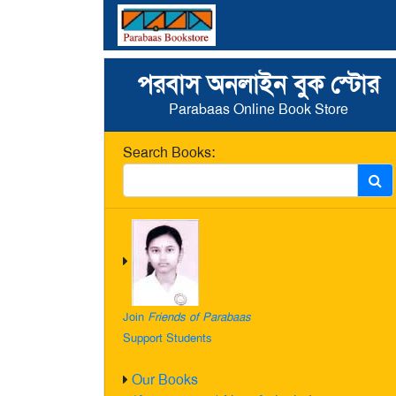
পরবাস অনলাইন বুক স্টোর
Parabaas Online Book Store
Search Books:
Join
Friends of Parabaas
Support Students
Our Books