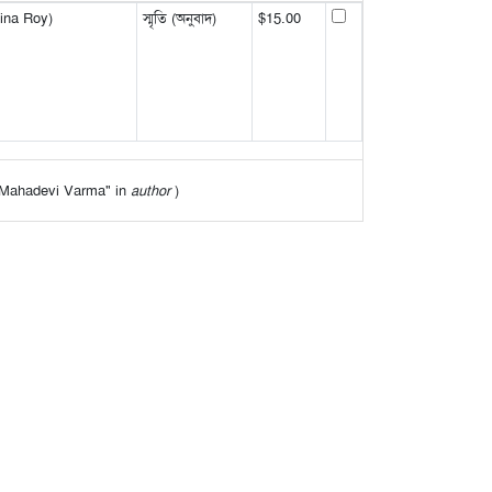
ina Roy)
স্মৃতি (অনুবাদ)
$15.00
f "Mahadevi Varma" in
author
)