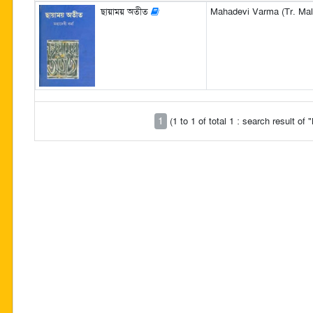
ছায়াময় অতীত
Mahadevi Varma (Tr. Mal
1
(1 to 1 of total 1 : search result o