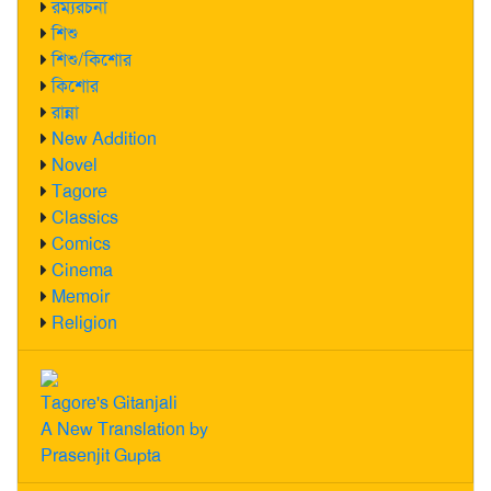
রম্যরচনা
শিশু
শিশু/কিশোর
কিশোর
রান্না
New Addition
Novel
Tagore
Classics
Comics
Cinema
Memoir
Religion
Tagore's Gitanjali
A New Translation by
Prasenjit Gupta