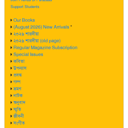
Support Students
Our Books
(August 2026) New Arrivals
*
২০২৬ শারদীয়া
২০২৬ শারদীয়া (old page)
Regular Magazine Subscription
Special Issues
কবিতা
উপন্যাস
প্রবন্ধ
গল্প
ভ্রমণ
নাটক
অনুবাদ
স্মৃতি
জীবনী
সংগীত