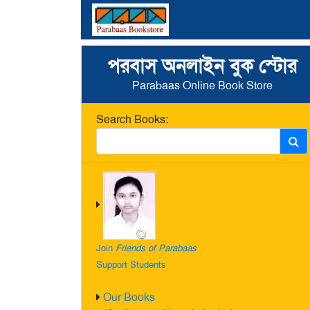
পরবাস অনলাইন বুক স্টোর
Parabaas Online Book Store
Search Books:
Join
Friends of Parabaas
Support Students
Our Books