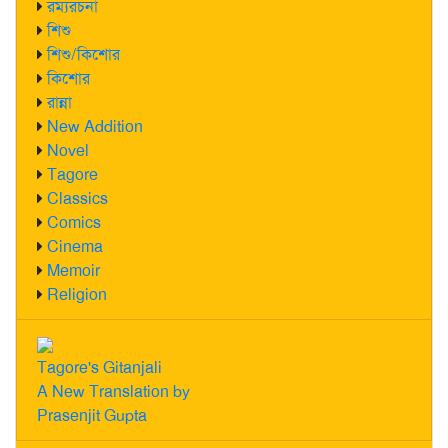
রম্যরচনা
শিশু
শিশু/কিশোর
কিশোর
রান্না
New Addition
Novel
Tagore
Classics
Comics
Cinema
Memoir
Religion
Tagore's Gitanjali
A New Translation by
Prasenjit Gupta