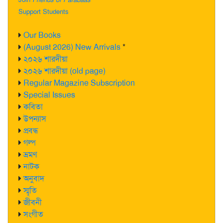
Support Students
Our Books
(August 2026) New Arrivals
*
২০২৬ শারদীয়া
২০২৬ শারদীয়া (old page)
Regular Magazine Subscription
Special Issues
কবিতা
উপন্যাস
প্রবন্ধ
গল্প
ভ্রমণ
নাটক
অনুবাদ
স্মৃতি
জীবনী
সংগীত