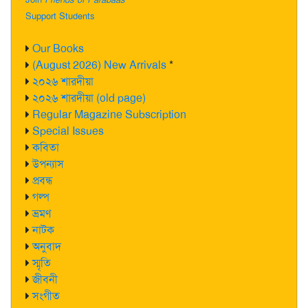
Support Students
Our Books
(August 2026) New Arrivals
*
২০২৬ শারদীয়া
২০২৬ শারদীয়া (old page)
Regular Magazine Subscription
Special Issues
কবিতা
উপন্যাস
প্রবন্ধ
গল্প
ভ্রমণ
নাটক
অনুবাদ
স্মৃতি
জীবনী
সংগীত