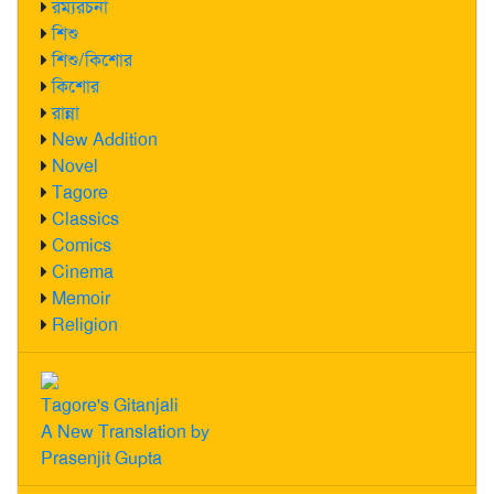
রম্যরচনা
শিশু
শিশু/কিশোর
কিশোর
রান্না
New Addition
Novel
Tagore
Classics
Comics
Cinema
Memoir
Religion
Tagore's Gitanjali
A New Translation by
Prasenjit Gupta