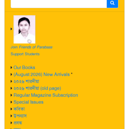
Join
Friends of Parabaas
Support Students
Our Books
(August 2026) New Arrivals
*
২০২৬ শারদীয়া
২০২৬ শারদীয়া (old page)
Regular Magazine Subscription
Special Issues
কবিতা
উপন্যাস
প্রবন্ধ