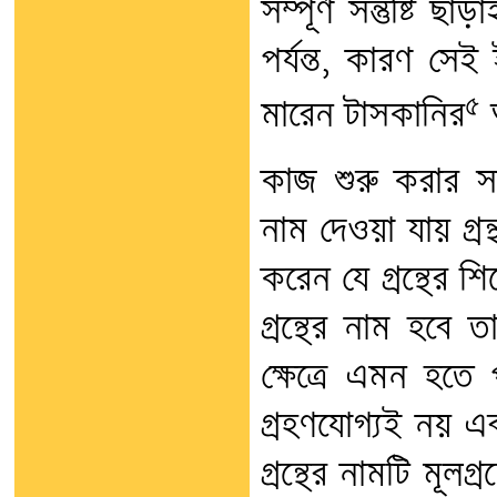
সম্পূর্ণ সন্তুষ্টি 
পর্যন্ত, কারণ সেই 
৫
মারেন টাসকানির
অ
কাজ শুরু করার সঙ
নাম দেওয়া যায় গ্র
করেন যে গ্রন্থের 
গ্রন্থের নাম হবে 
ক্ষেত্রে এমন হতে 
গ্রহণযোগ্যই নয় এ
গ্রন্থের নামটি মূলগ্