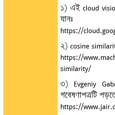
১) এই cloud visio
যানঃ
https://cloud.goo
২) cosine similari
https://www.mach
similarity/
৩) Evgeniy Gabr
গবেষণাপত্রটি পড়ত
https://www.jair.