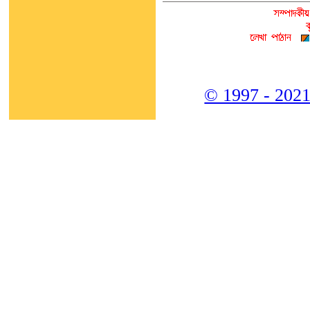
© 1997 - 2021,