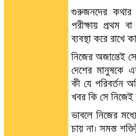
গুরুজনদের কথার
পরীক্ষায় প্রথম ব
ব্যবস্থা করে রাখে 
নিজের অজান্তেই স
দেশের মানুষকে এ
কী যে পরিবর্তন অ
খবর কি সে নিজেই 
ভাবলে নিজের মধ্য
চায় না। সমস্ত শক্ত