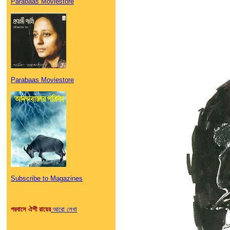
Parabaas Moviestore
Parabaas Moviestore
Subscribe to Magazines
পরবাসে ঐশী রায়ের
আরো লেখা